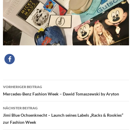
Beitragsnavigation
VORHERIGER BEITRAG
Mercedes-Benz Fashion Week – Dawid Tomaszewski by Aryton
NÄCHSTER BEITRAG
Jimi Blue Ochsenknecht – Launch seines Labels „Racks & Rookies“
zur Fashion Week