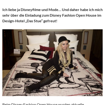
Ich liebe ja Disneyfilme und Mode… Und daher habe ich mich
sehr über die Einladung zum Disney Fashion Open House im
Design-Hotel „Das Stue“ gefreut!
Beim Disney Fashion Open House wurden aktuelle