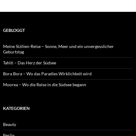
GEBLOGGT
Meine Sizilien-Reise – Sonne, Meer und ein unvergesslicher
Geburtstag
Tahiti – Das Herz der Südsee
Bora Bora – Wo das Paradies Wirklichkeit wird
Moorea – Wo die Reise in die Südsee begann
KATEGORIEN
Beauty
Berlin