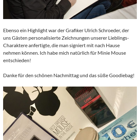
Ebenso ein Highlight war der Grafiker Ulrich Schroeder, der
uns Gästen personalisierte Zeichnungen unserer Lieblings-
Charaktere anfertigte, die man signiert mit nach Hause
nehmen können. Ich habe mich natürlich für Minie Mouse
entschieden!
Danke für den schönen Nachmittag und das süße Goodiebag!