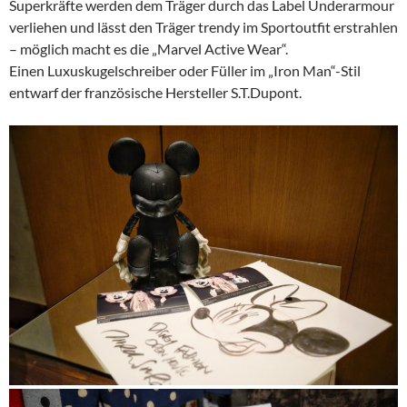
Superkräfte werden dem Träger durch das Label Underarmour
verliehen und lässt den Träger trendy im Sportoutfit erstrahlen
– möglich macht es die „Marvel Active Wear“.
Einen Luxuskugelschreiber oder Füller im „Iron Man“-Stil
entwarf der französische Hersteller S.T.Dupont.