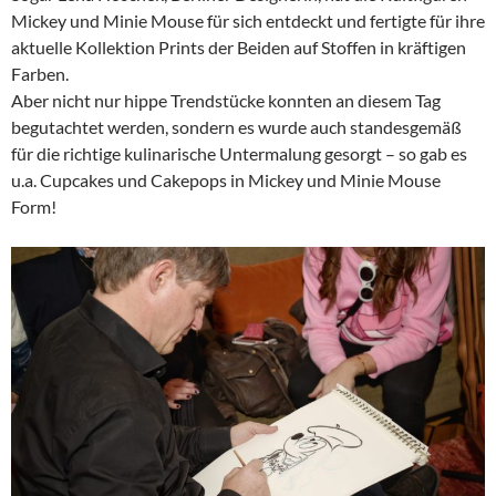
Mickey und Minie Mouse für sich entdeckt und fertigte für ihre
aktuelle Kollektion Prints der Beiden auf Stoffen in kräftigen
Farben.
Aber nicht nur hippe Trendstücke konnten an diesem Tag
begutachtet werden, sondern es wurde auch standesgemäß
für die richtige kulinarische Untermalung gesorgt – so gab es
u.a. Cupcakes und Cakepops in Mickey und Minie Mouse
Form!