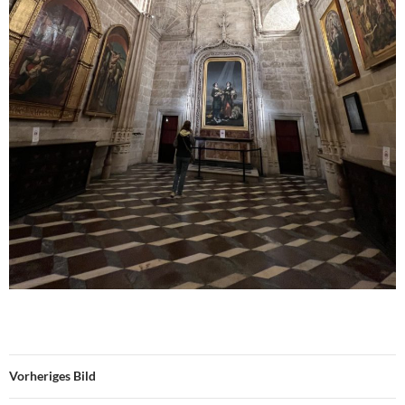
Vorheriges Bild