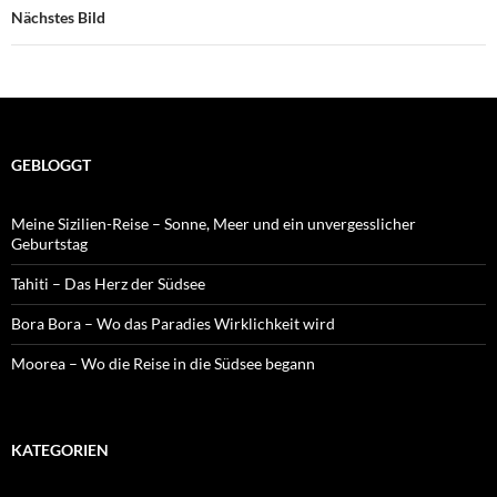
Nächstes Bild
GEBLOGGT
Meine Sizilien-Reise – Sonne, Meer und ein unvergesslicher
Geburtstag
Tahiti – Das Herz der Südsee
Bora Bora – Wo das Paradies Wirklichkeit wird
Moorea – Wo die Reise in die Südsee begann
KATEGORIEN