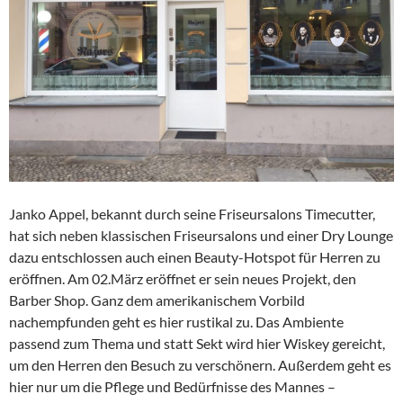
Janko Appel, bekannt durch seine Friseursalons Timecutter,
hat sich neben klassischen Friseursalons und einer Dry Lounge
dazu entschlossen auch einen Beauty-Hotspot für Herren zu
eröffnen. Am 02.März eröffnet er sein neues Projekt, den
Barber Shop. Ganz dem amerikanischem Vorbild
nachempfunden geht es hier rustikal zu. Das Ambiente
passend zum Thema und statt Sekt wird hier Wiskey gereicht,
um den Herren den Besuch zu verschönern. Außerdem geht es
hier nur um die Pflege und Bedürfnisse des Mannes –