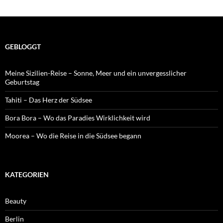
GEBLOGGT
Meine Sizilien-Reise – Sonne, Meer und ein unvergesslicher
Geburtstag
Tahiti – Das Herz der Südsee
Bora Bora – Wo das Paradies Wirklichkeit wird
Moorea – Wo die Reise in die Südsee begann
KATEGORIEN
Beauty
Berlin