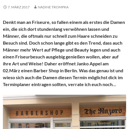
7. MÄRZ 2017
NADINE TROMPKA
Denkt man an Friseure, so fallen einem als erstes die Damen
ein, die sich dort stundenlang verwöhnen lassen und
Männer, die oftmals nur schnell zum Haare schneiden zu
Besuch sind. Doch schon lange gibt es den Trend, dass auch
Männer mehr Wert auf Pflege und Beauty legen und auch
einen Friseurbesuch ausgiebig genießen wollen, aber auf
ihre Art und Weise! Daher eröffnet Janko Appel am
02.März einen Barber Shop in Berlin. Was das genau ist und
wieso sich auch die Damen diesen Termin möglichst dick im
Terminplaner eintragen sollten, verrate ich euch noch…