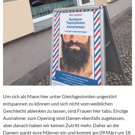
Um sich als Mann hier unter Gleichgesinnten ungestört
entspannen zu können und sich nicht vom weiblichen
Geschlecht ablenken zu lassen, sind Frauen hier tabu. Einzige
Ausnahme: zum Opening sind Damen ebenfalls zugelassen,
aber danach haben wir keinen Zutritt mehr. Daher an die
Damen: packt eure Männer ein und kommt am 09.März um 18