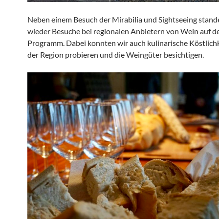
Neben einem Besuch der Mirabilia und Sightseeing stand
wieder Besuche bei regionalen Anbietern von Wein auf 
Programm. Dabei konnten wir auch kulinarische Köstlich
der Region probieren und die Weingüter besichtigen.