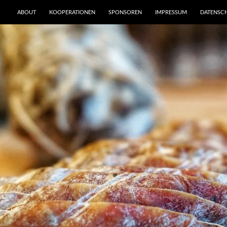
ABOUT
KOOPERATIONEN
SPONSOREN
IMPRESSUM
DATENSC