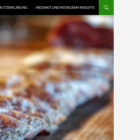
HUTZERKLÄRUNG
MEDIAKIT UND INSTAGRAM INSIGHTS